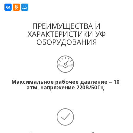
ПРЕИМУЩЕСТВА И
ХАРАКТЕРИСТИКИ УФ
ОБОРУДОВАНИЯ
Максимальное рабочее давление – 10
атм, напряжение 220В/50Гц