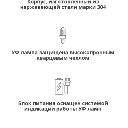
Корпус, изготовленный из
нержавеющей стали марки 304
УФ лампа защищена высокопрочным
кварцевым чехлом
Блок питания оснащен системой
индикации работы УФ ламп