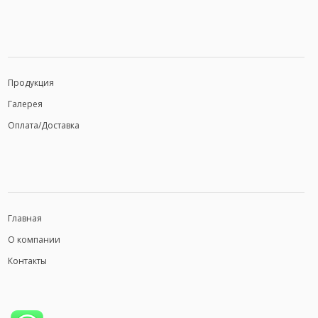
Продукция
Галерея
Оплата/Доставка
Главная
О компании
Контакты