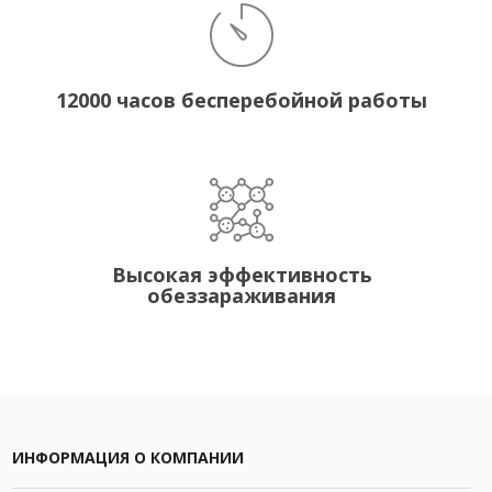
12000 часов бесперебойной работы
Высокая эффективность
обеззараживания
ИНФОРМАЦИЯ О КОМПАНИИ