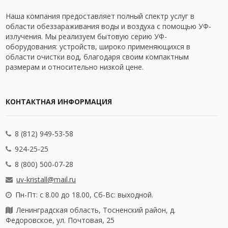
Наша компания предоставляет полный спектр услуг в
области обеззараживания воды и воздуха с помощью УФ-
излучения. Мы реализуем бытовую серию УФ-
оборудования: устройств, широко применяющихся в
области очистки вод, благодаря своим компактным
размерам и относительно низкой цене.
КОНТАКТНАЯ ИНФОРМАЦИЯ
8 (812) 949-53-58
924-25-25
8 (800) 500-07-28
uv-kristall@mail.ru
Пн-Пт: с 8.00 до 18.00, Сб-Вс: выходной.
Ленинградская область, Тосненский район, д.
Федоровское, ул. Почтовая, 25