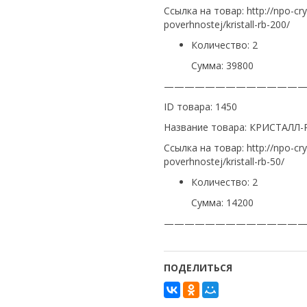
Ссылка на товар: http://npo-cr
poverhnostej/kristall-rb-200/
Количество: 2
Сумма: 39800
—————————————
ID товара: 1450
Название товара: КРИСТАЛЛ-
Ссылка на товар: http://npo-cr
poverhnostej/kristall-rb-50/
Количество: 2
Сумма: 14200
—————————————
ПОДЕЛИТЬСЯ