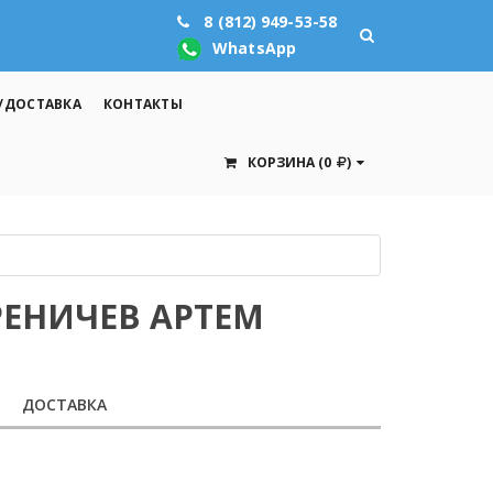
8 (812) 949-53-58
WhatsApp
/ДОСТАВКА
КОНТАКТЫ
КОРЗИНА
(0
)
РЕНИЧЕВ АРТЕМ
ДОСТАВКА