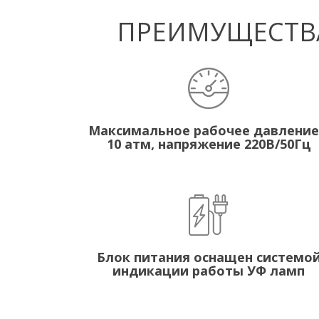
ПРЕИМУЩЕСТВА
Максимальное рабочее давление
10 атм, напряжение 220В/50Гц
Блок питания оснащен системо
индикации работы УФ ламп