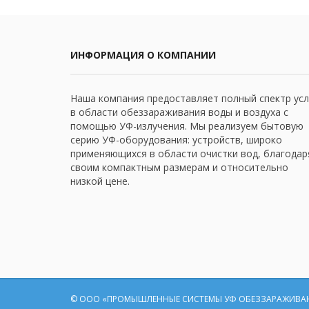
ИНФОРМАЦИЯ О КОМПАНИИ
Наша компания предоставляет полный спектр усл
в области обеззараживания воды и воздуха с
помощью УФ-излучения. Мы реализуем бытовую
серию УФ-оборудования: устройств, широко
применяющихся в области очистки вод, благодар
своим компактным размерам и относительно
низкой цене.
© ООО «ПРОМЫШЛЕННЫЕ СИСТЕМЫ УФ ОБЕЗЗАРАЖИВАН