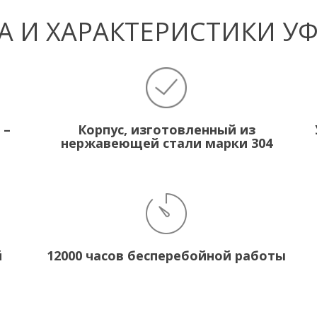
 И ХАРАКТЕРИСТИКИ У
 –
Корпус, изготовленный из
нержавеющей стали марки 304
й
12000 часов бесперебойной работы