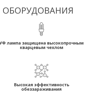
Ф ОБОРУДОВАНИЯ
УФ лампа защищена высокопрочным
кварцевым чехлом
Высокая эффективность
обеззараживания