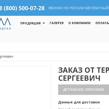
8 (800) 500-07-28
ЗВОНОК ПО РОССИИ БЕСПЛАТНЫЙ
ГАЛЕРЕЯ
О КОМПАНИИ
ОПЛАТА
ПРОДУКЦИЯ
ергеевич
ЗАКАЗ ОТ ТЕ
СЕРГЕЕВИЧ
ДЕТАЛЬНОЕ ОПИСАНИЕ
Данные для доставки