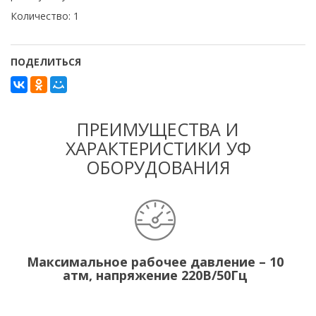
Количество: 1
ПОДЕЛИТЬСЯ
ПРЕИМУЩЕСТВА И
ХАРАКТЕРИСТИКИ УФ
ОБОРУДОВАНИЯ
Максимальное рабочее давление – 10
атм, напряжение 220В/50Гц