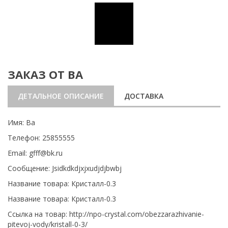
ЗАКАЗ ОТ ВА
ДЕТАЛЬНОЕ ОПИСАНИЕ
ДОСТАВКА
Имя: Ва
Телефон: 25855555
Email: gfff@bk.ru
Сообщение: Jsidkdkdjxjxudjdjbwbj
Название товара: Кристалл-0.3
Название товара: Кристалл-0.3
Ссылка на товар: http://npo-crystal.com/obezzarazhivanie-
pitevoj-vody/kristall-0-3/