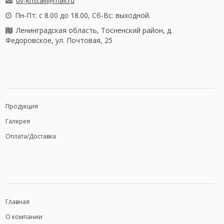
uv-kristall@mail.ru
Пн-Пт: с 8.00 до 18.00, Сб-Вс: выходной.
Ленинградская область, Тосненский район, д.
Федоровское, ул. Почтовая, 25
Продукция
Галерея
Оплата/Доставка
Главная
О компании