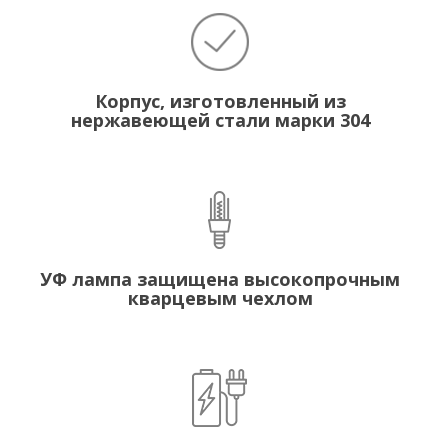
Корпус, изготовленный из
нержавеющей стали марки 304
УФ лампа защищена высокопрочным
кварцевым чехлом