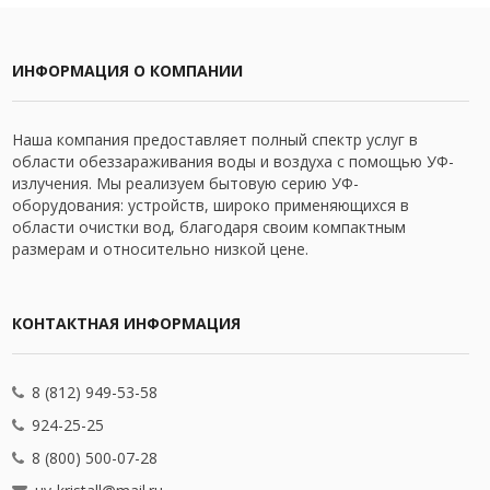
ИНФОРМАЦИЯ О КОМПАНИИ
Наша компания предоставляет полный спектр услуг в
области обеззараживания воды и воздуха с помощью УФ-
излучения. Мы реализуем бытовую серию УФ-
оборудования: устройств, широко применяющихся в
области очистки вод, благодаря своим компактным
размерам и относительно низкой цене.
КОНТАКТНАЯ ИНФОРМАЦИЯ
8 (812) 949-53-58
924-25-25
8 (800) 500-07-28