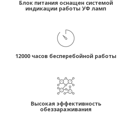
Блок питания оснащен системой
индикации работы УФ ламп
12000 часов бесперебойной работы
Высокая эффективность
обеззараживания