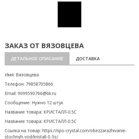
ЗАКАЗ ОТ ВЯЗОВЦЕВА
ДЕТАЛЬНОЕ ОПИСАНИЕ
ДОСТАВКА
Имя: Вязовцева
Телефон: 79858705866
Email: 9099590766@bk.ru
Сообщение: Нужно 12 штук
Название товара: КРИСТАЛЛ-0.5С
Название товара: КРИСТАЛЛ-0.5С
Ссылка на товар: https://npo-crystal.com/obezzarazhivanie-
stochnyh-vod/kristall-0-5s/