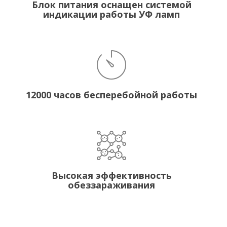
Блок питания оснащен системой
индикации работы УФ ламп
12000 часов бесперебойной работы
Высокая эффективность
обеззараживания