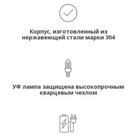
Корпус, изготовленный из
нержавеющей стали марки 304
УФ лампа защищена высокопрочным
кварцевым чехлом