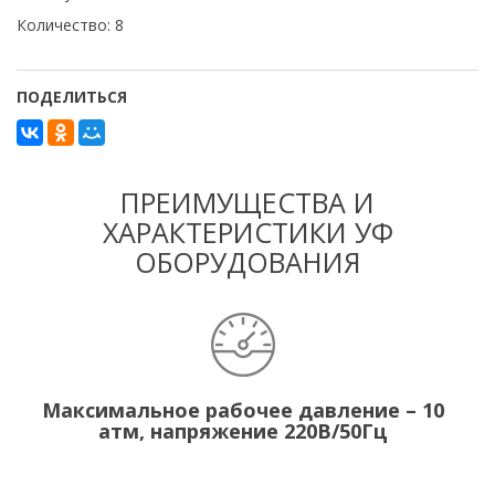
Количество: 8
ПОДЕЛИТЬСЯ
ПРЕИМУЩЕСТВА И
ХАРАКТЕРИСТИКИ УФ
ОБОРУДОВАНИЯ
Максимальное рабочее давление – 10
атм, напряжение 220В/50Гц