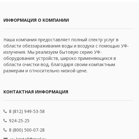
ИНФОРМАЦИЯ О КОМПАНИИ
Наша компания предоставляет полный спектр услуг в
области обеззараживания воды и воздуха с помощью УФ-
излучения. Мы реализуем бытовую серию УФ-
оборудования: устройств, широко применяющихся в
области очистки вод, благодаря своим компактным
размерам и относительно низкой цене.
КОНТАКТНАЯ ИНФОРМАЦИЯ
8 (812) 949-53-58
924-25-25
8 (800) 500-07-28