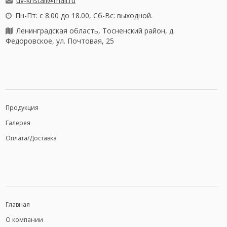
uv-kristall@mail.ru
Пн-Пт: с 8.00 до 18.00, Сб-Вс: выходной.
Ленинградская область, Тосненский район, д.
Федоровское, ул. Почтовая, 25
Продукция
Галерея
Оплата/Доставка
Главная
О компании