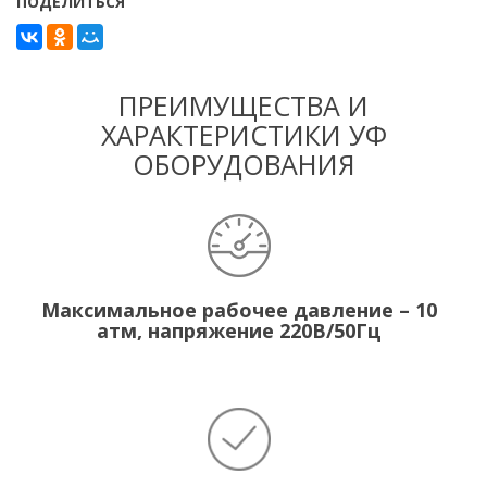
ПОДЕЛИТЬСЯ
ПРЕИМУЩЕСТВА И
ХАРАКТЕРИСТИКИ УФ
ОБОРУДОВАНИЯ
Максимальное рабочее давление – 10
атм, напряжение 220В/50Гц