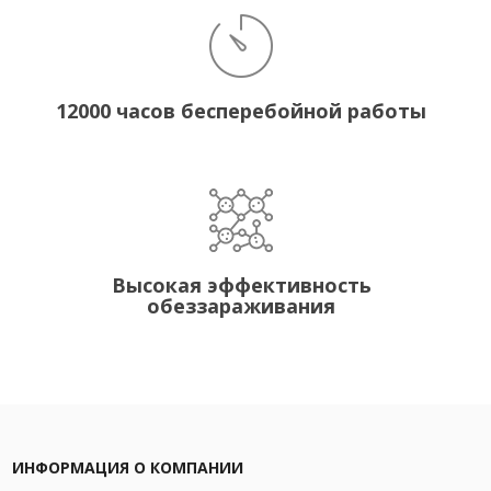
12000 часов бесперебойной работы
Высокая эффективность
обеззараживания
ИНФОРМАЦИЯ О КОМПАНИИ