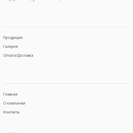
Продукция
Галерея
Оплата/Доставка
Главная
О компании
Контакты