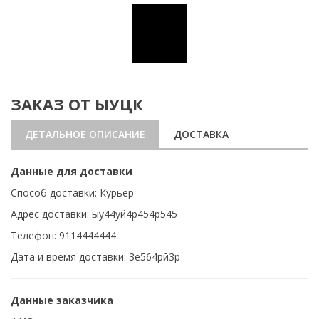
ЗАКАЗ ОТ ЫУЦК
ДЕТАЛЬНОЕ ОПИСАНИЕ
ДОСТАВКА
Данные для доставки
Способ доставки: Курьер
Адрес доставки: ыу44уй4р454р545
Телефон: 9114444444
Дата и время доставки: 3е564рй3р
Данные заказчика