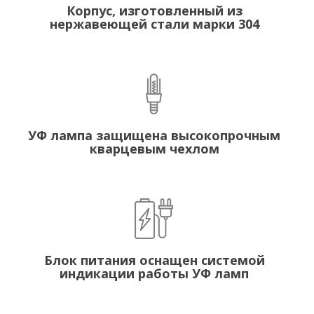
Корпус, изготовленный из
нержавеющей стали марки 304
УФ лампа защищена высокопрочным
кварцевым чехлом
Блок питания оснащен системой
индикации работы УФ ламп