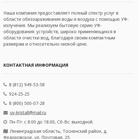
Наша компания предоставляет полный спектр услуг в
области обеззараживания воды и воздуха с помощью УФ-
излучения. Мы реализуем бытовую серию УФ-
оборудования: устройств, широко применяющихся в
области очистки вод, благодаря своим компактным
размерам и относительно низкой цене.
КОНТАКТНАЯ ИНФОРМАЦИЯ
8 (812) 949-53-58
924-25-25
8 (800) 500-07-28
uv-kristall@mail.ru
Пн-Пт: с 8.00 до 18.00, Сб-Вс: выходной.
Ленинградская область, Тосненский район, д.
Федоровское, ул. Почтовая, 25