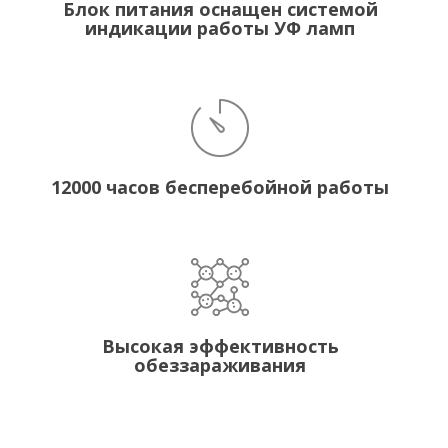
Блок питания оснащен системой
индикации работы УФ ламп
12000 часов бесперебойной работы
Высокая эффективность
обеззараживания