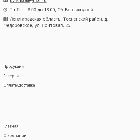
uv-kristall@mail.ru
Пн-Пт: с 8.00 до 18.00, Сб-Вс: выходной.
Ленинградская область, Тосненский район, д.
Федоровское, ул. Почтовая, 25
Продукция
Галерея
Оплата/Доставка
Главная
О компании