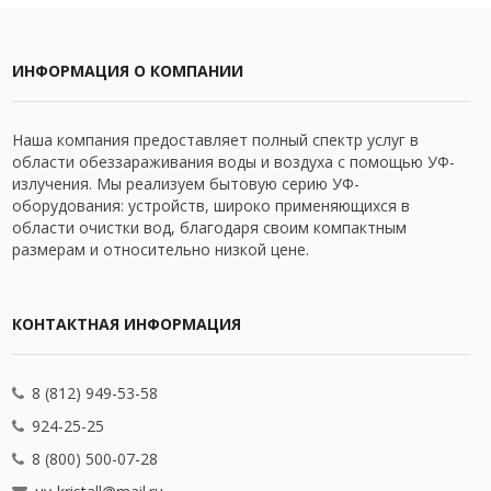
ИНФОРМАЦИЯ О КОМПАНИИ
Наша компания предоставляет полный спектр услуг в
области обеззараживания воды и воздуха с помощью УФ-
излучения. Мы реализуем бытовую серию УФ-
оборудования: устройств, широко применяющихся в
области очистки вод, благодаря своим компактным
размерам и относительно низкой цене.
КОНТАКТНАЯ ИНФОРМАЦИЯ
8 (812) 949-53-58
924-25-25
8 (800) 500-07-28