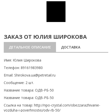
ЗАКАЗ ОТ ЮЛИЯ ШИРОКОВА
ДЕТАЛЬНОЕ ОПИСАНИЕ
ДОСТАВКА
Имя: Юлия Широкова
Телефон: 89161983980
Email: Shirokova.ua@petretail.ru
Сообщение: 2 шт.
Название товара: ОДВ-РБ-50
Название товара: ОДВ-РБ-50
Ссылка на товар: http://npo-crystal.com/obezzarazhivanie-
vozduha-i-poverhnostej/odv-rb-50/