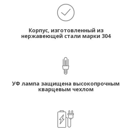
Корпус, изготовленный из
нержавеющей стали марки 304
УФ лампа защищена высокопрочным
кварцевым чехлом