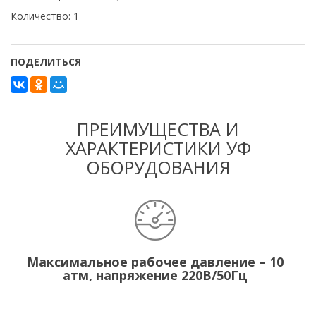
Количество: 1
ПОДЕЛИТЬСЯ
ПРЕИМУЩЕСТВА И
ХАРАКТЕРИСТИКИ УФ
ОБОРУДОВАНИЯ
Максимальное рабочее давление – 10
атм, напряжение 220В/50Гц