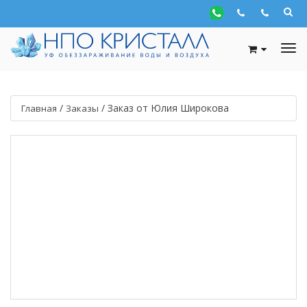
/
/
Заказ от Юлия Широкова
Главная
Заказы