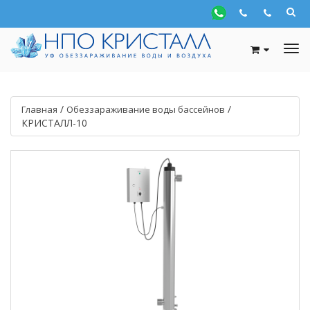
/
/
Главная
Обеззараживание воды бассейнов
КРИСТАЛЛ-10