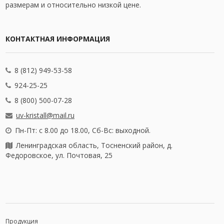
размерам и относительно низкой цене.
КОНТАКТНАЯ ИНФОРМАЦИЯ
8 (812) 949-53-58
924-25-25
8 (800) 500-07-28
uv-kristall@mail.ru
Пн-Пт: с 8.00 до 18.00, Сб-Вс: выходной.
Ленинградская область, Тосненский район, д.
Федоровское, ул. Почтовая, 25
Продукция