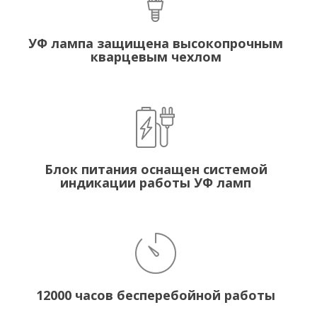
УФ лампа защищена высокопрочным
кварцевым чехлом
Блок питания оснащен системой
индикации работы УФ ламп
12000 часов бесперебойной работы