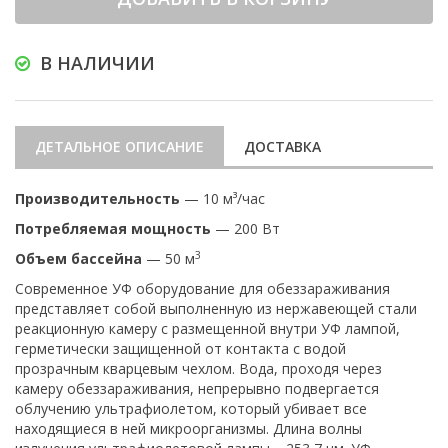
В НАЛИЧИИ
ДЕТАЛЬНОЕ ОПИСАНИЕ
ДОСТАВКА
Производительность
— 10 м³/час
Потребляемая мощность
— 200 Вт
3
Объем бассейна
— 50 м
Современное УФ оборудование для обеззараживания
представляет собой выполненную из нержавеющей стали
реакционную камеру с размещенной внутри УФ лампой,
герметически защищенной от контакта с водой
прозрачным кварцевым чехлом. Вода, проходя через
камеру обеззараживания, непрерывно подвергается
облучению ультрафиолетом, который убивает все
находящиеся в ней микроорганизмы. Длина волны