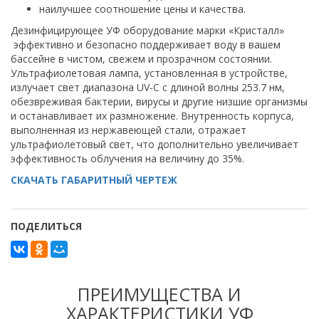
наилучшее соотношение цены и качества.
Дезинфицирующее УФ оборудование марки «Кристалл»
эффективно и безопасно поддерживает воду в вашем
бассейне в чистом, свежем и прозрачном состоянии.
Ультрафиолетовая лампа, установленная в устройстве,
излучает свет диапазона UV-C с длиной волны 253.7 нм,
обезвреживая бактерии, вирусы и другие низшие организмы
и останавливает их размножение. Внутренность корпуса,
выполненная из нержавеющей стали, отражает
ультрафиолетовый свет, что дополнительно увеличивает
эффективность облучения на величину до 35%.
СКАЧАТЬ ГАБАРИТНЫЙ ЧЕРТЕЖ
ПОДЕЛИТЬСЯ
ПРЕИМУЩЕСТВА И
ХАРАКТЕРИСТИКИ УФ