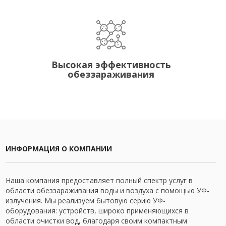
Высокая эффективность
обеззараживания
ИНФОРМАЦИЯ О КОМПАНИИ
Наша компания предоставляет полный спектр услуг в
области обеззараживания воды и воздуха с помощью УФ-
излучения. Мы реализуем бытовую серию УФ-
оборудования: устройств, широко применяющихся в
области очистки вод, благодаря своим компактным