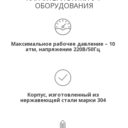
ОБОРУДОВАНИЯ
Максимальное рабочее давление – 10
атм, напряжение 220В/50Гц
Корпус, изготовленный из
нержавеющей стали марки 304