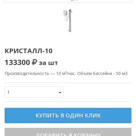
КРИСТАЛЛ-10
133300
за шт
Производительность — 10 м³/час. Объем бассейна - 50 м3
1
КУПИТЬ В ОДИН КЛИК
ДОБАВИТЬ В КОРЗИНУ