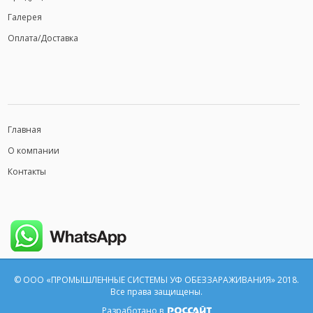
Галерея
Оплата/Доставка
Главная
О компании
Контакты
© ООО «ПРОМЫШЛЕННЫЕ СИСТЕМЫ УФ ОБЕЗЗАРАЖИВАНИЯ» 2018.
Все права защищены.
Разработано в